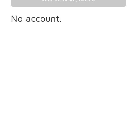
No account.