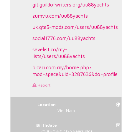
git.guildofwriters.org/uu88yachts
zumvu.com/uu88yachts
uk.gta5-mods.com/users/uu88yachts
social1776.com/uu88yachts
savelist.co/my-
lists/users/uu88yachts
b.cari.com.my/home.php?
mod=space&uid=3287636&do=profile
Report
Location
Viet Nam
Birthdate
2000-03-02 (26 years old)