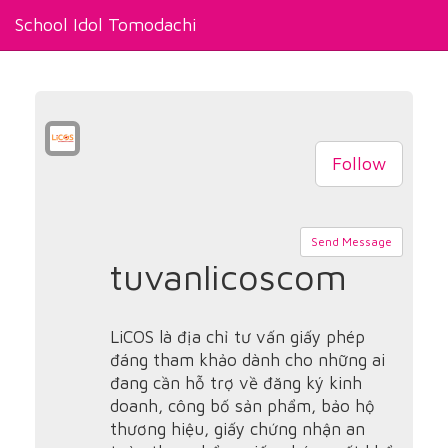
School Idol Tomodachi
Follow
Send Message
tuvanlicoscom
LiCOS là địa chỉ tư vấn giấy phép
đáng tham khảo dành cho những ai
đang cần hỗ trợ về đăng ký kinh
doanh, công bố sản phẩm, bảo hộ
thương hiệu, giấy chứng nhận an