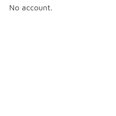
No account.