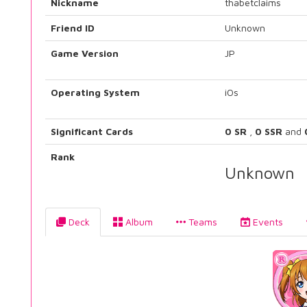
Nickname
thabetclaims
Friend ID
Unknown
Game Version
JP
Operating System
iOs
Significant Cards
0 SR
,
0 SSR
and
Rank
Unknown
Deck
Album
Teams
Events