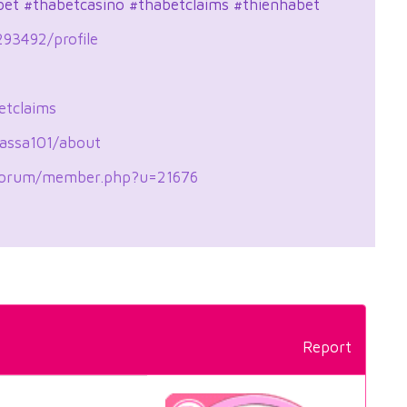
bet #thabetcasino #thabetclaims #thienhabet
293492/profile
etclaims
aassa101/about
t/forum/member.php?u=21676
Report