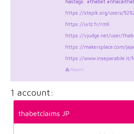
hastags: #thabet #nhacaitha
https://stepik.org/users/929
https://urlz.fr/rmlI
https://vjudge.net/user/thab
https://makersplace.com/jaj
https://www.inseparabile.i
Report
1 account:
thabetclaims JP