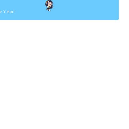
 Yukari