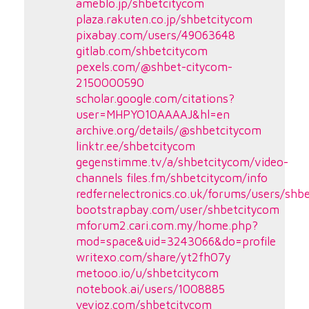
ameblo.jp/shbetcitycom
plaza.rakuten.co.jp/shbetcitycom
pixabay.com/users/49063648
gitlab.com/shbetcitycom
pexels.com/@shbet-citycom-
2150000590
scholar.google.com/citations?
user=MHPYO10AAAAJ&hl=en
archive.org/details/@shbetcitycom
linktr.ee/shbetcitycom
gegenstimme.tv/a/shbetcitycom/video-
channels
files.fm/shbetcitycom/info
redfernelectronics.co.uk/forums/users/shb
bootstrapbay.com/user/shbetcitycom
mforum2.cari.com.my/home.php?
mod=space&uid=3243066&do=profile
writexo.com/share/yt2fh07y
metooo.io/u/shbetcitycom
notebook.ai/users/1008885
vevioz.com/shbetcitycom