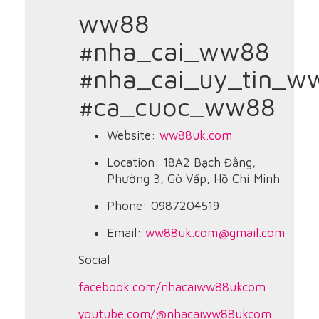
ww88
#nha_cai_ww88
#nha_cai_uy_tin_w
#ca_cuoc_ww88
Website:
ww88uk.com
Location: 18A2 Bạch Đằng,
Phường 3, Gò Vấp, Hồ Chí Minh
Phone: 0987204519
Email:
ww88uk.com@gmail.com
Social
facebook.com/nhacaiww88ukcom
youtube.com/@nhacaiww88ukcom