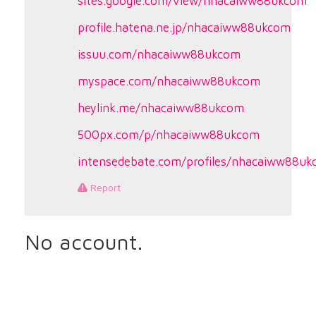
sites.google.com/view/nhacaiww88ukcom
profile.hatena.ne.jp/nhacaiww88ukcom
issuu.com/nhacaiww88ukcom
myspace.com/nhacaiww88ukcom
heylink.me/nhacaiww88ukcom
500px.com/p/nhacaiww88ukcom
intensedebate.com/profiles/nhacaiww88u
Report
No account.