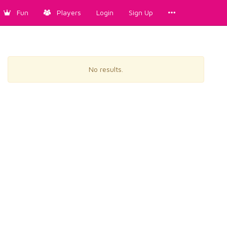
Fun
Players
Login
Sign Up
No results.