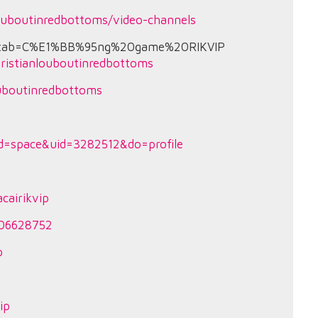
louboutinredbottoms/video-channels
?tab=C%E1%BB%95ng%20game%20RIKVIP
christianlouboutinredbottoms
uboutinredbottoms
d=space&uid=3282512&do=profile
cairikvip
06628752
p
ip