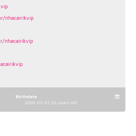
kvip
r/nhacairikvip
r/nhacairikvip
acairikvip
Birthdate
2000-03-02 (26 years old)