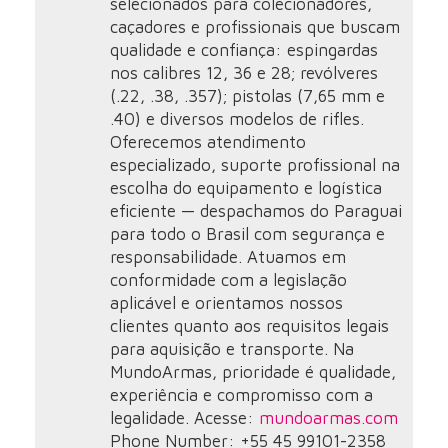
selecionados para colecionadores,
caçadores e profissionais que buscam
qualidade e confiança: espingardas
nos calibres 12, 36 e 28; revólveres
(.22, .38, .357); pistolas (7,65 mm e
.40) e diversos modelos de rifles.
Oferecemos atendimento
especializado, suporte profissional na
escolha do equipamento e logística
eficiente — despachamos do Paraguai
para todo o Brasil com segurança e
responsabilidade. Atuamos em
conformidade com a legislação
aplicável e orientamos nossos
clientes quanto aos requisitos legais
para aquisição e transporte. Na
MundoArmas, prioridade é qualidade,
experiência e compromisso com a
legalidade. Acesse:
mundoarmas.com
Phone Number: +55 45 99101-2358