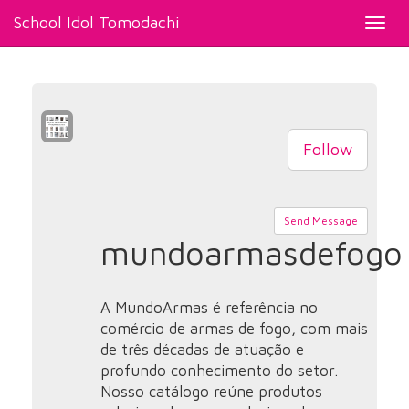
School Idol Tomodachi
Toggl
navig
Follow
Send Message
mundoarmasdefogo
A MundoArmas é referência no
comércio de armas de fogo, com mais
de três décadas de atuação e
profundo conhecimento do setor.
Nosso catálogo reúne produtos