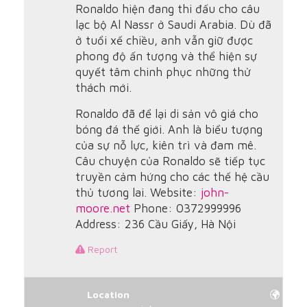
Ronaldo hiện đang thi đấu cho câu
lạc bộ Al Nassr ở Saudi Arabia. Dù đã
ở tuổi xế chiều, anh vẫn giữ được
phong độ ấn tượng và thể hiện sự
quyết tâm chinh phục những thử
thách mới.
Ronaldo đã để lại di sản vô giá cho
bóng đá thế giới. Anh là biểu tượng
của sự nỗ lực, kiên trì và đam mê.
Câu chuyện của Ronaldo sẽ tiếp tục
truyền cảm hứng cho các thế hệ cầu
thủ tương lai. Website:
john-
moore.net
Phone: 0372999996
Address: 236 Cầu Giấy, Hà Nội
Report
Location