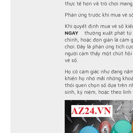
thực tế hơn về trò chơi mang
Phản ứng trước khi mua vé 
Khi quyết định mua vé số kiến
NGAY
thường xuất phát từ m
chính, hoặc đơn giản là cảm g
chơi. Đây là phản ứng tích cự
người cảm thấy một chút hồi 
vé số.
Họ có cảm giác như đang nắm 
khiến họ nhớ mãi những khoả
thói quen chọn số dựa trên 
sinh, kỷ niệm, hoặc theo linh