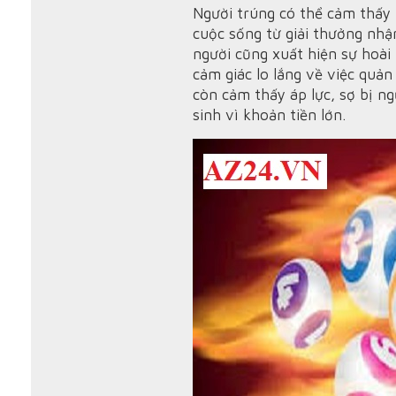
Người trúng có thể cảm thấy
cuộc sống từ giải thưởng nhậ
người cũng xuất hiện sự hoài 
cảm giác lo lắng về việc quản
còn cảm thấy áp lực, sợ bị n
sinh vì khoản tiền lớn.