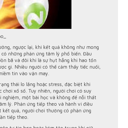
ào_
ưởng, ngược lại, khi kết quả không như mong
 có những phản ứng tâm lý phổ biến. Đầu
uồn bã và đôi khi là sự hụt hẫng khi hao tổn
ợc gì. Nhiều người có thể cảm thấy tiếc nuối,
 niềm tin vào vận may.
ạng thái lo lắng hoặc stress, đặc biệt khi
 chơi xổ số. Tuy nhiên, người chơi có suy
ải nghiệm, một bài học và không để nỗi thất
âm lý. Phản ứng tiếp theo và hành vi điều
ết kết quả, người chơi thường có phản ứng
lần tiếp theo.