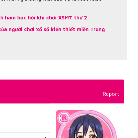
nh ham học hỏi khi chơi XSMT thứ 2
ủa người chơi xổ số kiến thiết miền Trung
Report