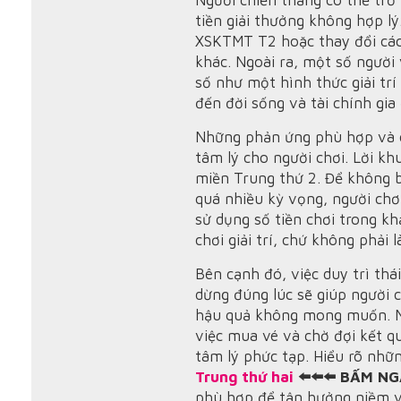
Người chiến thắng có thể trở 
tiền giải thưởng không hợp lý
XSKTMT T2 hoặc thay đổi cá
khác. Ngoài ra, một số người 
số như một hình thức giải tr
đến đời sống và tài chính gia
Những phản ứng phù hợp và c
tâm lý cho người chơi. Lời kh
miền Trung thứ 2. Để không b
quá nhiều kỳ vọng, người chơi
sử dụng số tiền chơi trong k
chơi giải trí, chứ không phải
Bên cạnh đó, việc duy trì thá
dừng đúng lúc sẽ giúp người c
hậu quả không mong muốn. Nh
việc mua vé và chờ đợi kết 
tâm lý phức tạp. Hiểu rõ nhữ
Trung thứ hai
⬅️⬅️⬅️ BẤM N
phù hợp để tận hưởng niềm v