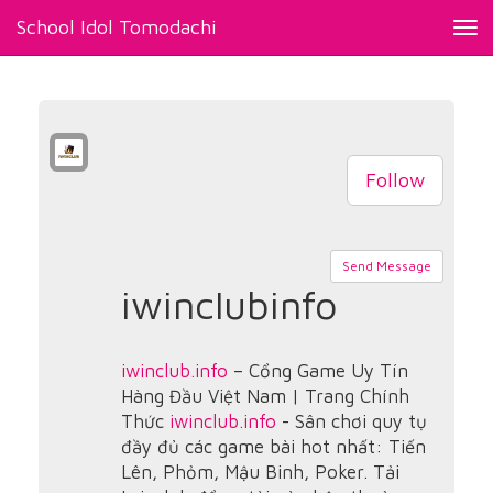
School Idol Tomodachi
Tog
nav
Follow
Send Message
iwinclubinfo
iwinclub.info
– Cổng Game Uy Tín
Hàng Đầu Việt Nam | Trang Chính
Thức
iwinclub.info
- Sân chơi quy tụ
đầy đủ các game bài hot nhất: Tiến
Lên, Phỏm, Mậu Binh, Poker. Tải