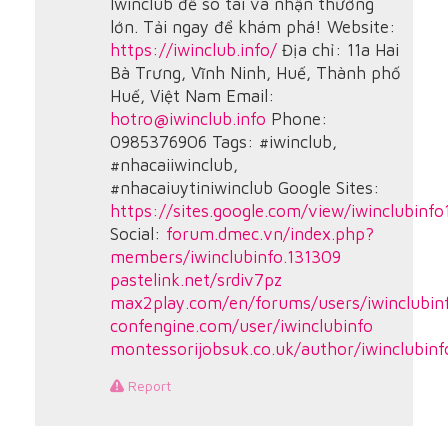
Iwinclub để so tài và nhận thưởng
lớn. Tải ngay để khám phá! Website:
https://iwinclub.info/
Địa chỉ: 11a Hai
Bà Trưng, Vĩnh Ninh, Huế, Thành phố
Huế, Việt Nam Email:
hotro@iwinclub.info
Phone:
0985376906 Tags: #iwinclub,
#nhacaiiwinclub,
#nhacaiuytiniwinclub Google Sites:
https://sites.google.com/view/iwinclubinfo
Social:
forum.dmec.vn/index.php?
members/iwinclubinfo.131309
pastelink.net/srdiv7pz
max2play.com/en/forums/users/iwinclubin
confengine.com/user/iwinclubinfo
montessorijobsuk.co.uk/author/iwinclubinf
Report