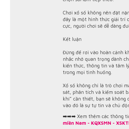
Chơi xổ số không nên đặt nặn
đây là một hình thức giải trí
cực, người chơi sẽ dễ dàng đư
Kết luận
Đừng để rơi vào hoàn cảnh kh
nhắc nhở quan trọng dành cho
kiến thức, thông tin và tâm l
trong mọi tình huống.
Xổ số không chỉ là trò chơi m
sát, phân tích và kiểm soát b
khí” cần thiết, bạn sẽ không
vào đó là sự tự tin và chủ đ
➡️➡️➡️ Xem thêm các thông ti
miền Nam - KQXSMN - XSKT