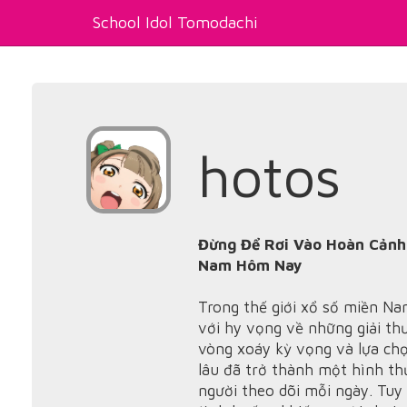
School Idol Tomodachi
hotos
Đừng Để Rơi Vào Hoàn Cảnh 
Nam Hôm Nay
Trong thế giới xổ số miền Na
với hy vọng về những giải thư
vòng xoáy kỳ vọng và lựa chọ
lâu đã trở thành một hình thứ
người theo dõi mỗi ngày. Tuy