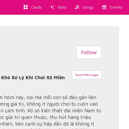
Cards
Idols
Songs
Events
Follow
Send Message
Khó Xử Lý Khi Chơi XS Miền
m hôm nay, nơi mà mỗi con số đều gắn liền
ởng giá trị, không ít người chơi bị cuốn vào
n cảm tính. Xổ số kiến thiết đài miền Nam từ
c giải trí quen thuộc, thu hút hàng triệu
 nhiên, bên cạnh sự hấp dẫn đó là không ít