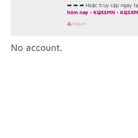
➡️ ➡️ ➡️ Hoặc truy cập ngay t
hôm nay - KQXSMN - KQSX
Report
No account.