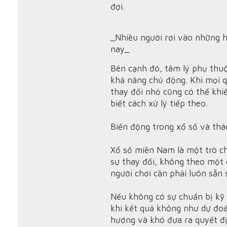
đợi.
_Nhiều người rơi vào những 
nay_
Bên cạnh đó, tâm lý phụ thu
khả năng chủ động. Khi mọi q
thay đổi nhỏ cũng có thể khi
biết cách xử lý tiếp theo.
Biến động trong xổ số và thá
Xổ số miền Nam là một trò ch
sự thay đổi, không theo một q
người chơi cần phải luôn sẵn
Nếu không có sự chuẩn bị kỹ l
khi kết quả không như dự đo
hướng và khó đưa ra quyết đị