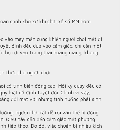
hoàn cảnh khó xử khi chơi xổ số MN hôm
ộc vào may mắn cũng khiến người chơi mất đi
uyết định đều dựa vào cảm giác, chỉ cần một
ến họ rơi vào trạng thái hoang mang, không
ch thức cho người chơi
ơi có tính biến động cao. Mỗi kỳ quay đều có
uy luật cố định tuyệt đối. Chính vì vậy,
 sàng đối mặt với những tình huống phát sinh.
ưỡng, người chơi rất dễ rơi vào thế bị động
án. Điều này dẫn đến cảm giác mất phương
nh tiếp theo. Do đó, việc chuẩn bị nhiều kịch