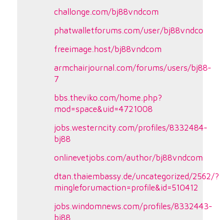
challonge.com/bj88vndcom
phatwalletforums.com/user/bj88vndco
freeimage.host/bj88vndcom
armchairjournal.com/forums/users/bj88-
7
bbs.theviko.com/home.php?
mod=space&uid=4721008
jobs.westerncity.com/profiles/8332484-
bj88
onlinevetjobs.com/author/bj88vndcom
dtan.thaiembassy.de/uncategorized/2562/?
mingleforumaction=profile&id=510412
jobs.windomnews.com/profiles/8332443-
bj88