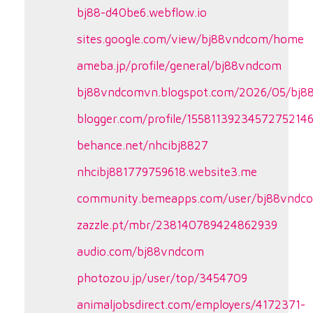
bj88-d40be6.webflow.io
sites.google.com/view/bj88vndcom/home
ameba.jp/profile/general/bj88vndcom
bj88vndcomvn.blogspot.com/2026/05/bj88
blogger.com/profile/1558113923457275214
behance.net/nhcibj8827
nhcibj881779759618.website3.me
community.bemeapps.com/user/bj88vndc
zazzle.pt/mbr/238140789424862939
audio.com/bj88vndcom
photozou.jp/user/top/3454709
animaljobsdirect.com/employers/4172371-