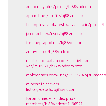
adhocracy.plus/profile/bj88vndcom
app.nft.nyc/profile/bj88vndcom
triumph.srivenkateshwaraa.edu.in/profile/
ja.cofacts.tw/user/bj88vndcom
foss.heptapod.net/bj88vndcom
zumvu.com/bj88vndcom
mail.tudomuaban.com/chi-tiet-rao-
vat/2918670/bj88vndcom.html
mobygames.com/user/1197379/bj88vndco
minecraft-servers-
list.org/details/bj88vndcom
forum.dmec.vn/index.php?
members/bj88vndcom1.196521