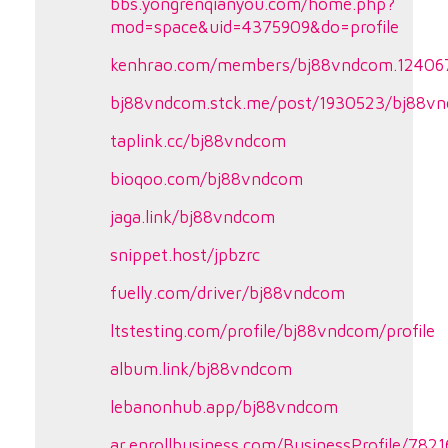
bbs.yongrenqianyou.com/home.php?
mod=space&uid=4375909&do=profile
kenhrao.com/members/bj88vndcom.12406
bj88vndcom.stck.me/post/1930523/bj88v
taplink.cc/bj88vndcom
bioqoo.com/bj88vndcom
jaga.link/bj88vndcom
snippet.host/jpbzrc
fuelly.com/driver/bj88vndcom
ltstesting.com/profile/bj88vndcom/profile
album.link/bj88vndcom
lebanonhub.app/bj88vndcom
ar.enrollbusiness.com/BusinessProfile/782