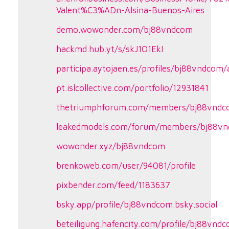
Valent%C3%ADn-Alsina-Buenos-Aires
demo.wowonder.com/bj88vndcom
hackmd.hub.yt/s/skJ1O1EkI
participa.aytojaen.es/profiles/bj88vndcom/a
pt.islcollective.com/portfolio/12931841
thetriumphforum.com/members/bj88vndc
leakedmodels.com/forum/members/bj88vn
wowonder.xyz/bj88vndcom
brenkoweb.com/user/94081/profile
pixbender.com/feed/1183637
bsky.app/profile/bj88vndcom.bsky.social
beteiligung.hafencity.com/profile/bj88vnd