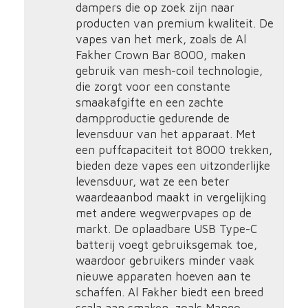
dampers die op zoek zijn naar
producten van premium kwaliteit. De
vapes van het merk, zoals de Al
Fakher Crown Bar 8000, maken
gebruik van mesh-coil technologie,
die zorgt voor een constante
smaakafgifte en een zachte
dampproductie gedurende de
levensduur van het apparaat. Met
een puffcapaciteit tot 8000 trekken,
bieden deze vapes een uitzonderlijke
levensduur, wat ze een beter
waardeaanbod maakt in vergelijking
met andere wegwerpvapes op de
markt. De oplaadbare USB Type-C
batterij voegt gebruiksgemak toe,
waardoor gebruikers minder vaak
nieuwe apparaten hoeven aan te
schaffen. Al Fakher biedt een breed