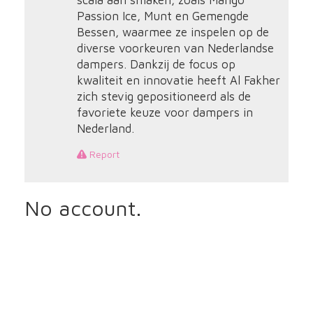
scala aan smaken, zoals Mango
Passion Ice, Munt en Gemengde
Bessen, waarmee ze inspelen op de
diverse voorkeuren van Nederlandse
dampers. Dankzij de focus op
kwaliteit en innovatie heeft Al Fakher
zich stevig gepositioneerd als de
favoriete keuze voor dampers in
Nederland.
Report
No account.