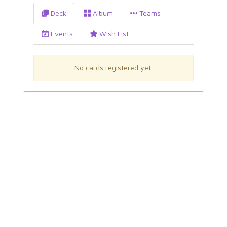
Deck
Album
Teams
Events
Wish List
No cards registered yet.