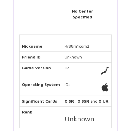
No Center
Specified
Nickname
Rr88m1com2
Friend ID
Unknown
Game Version
JP
Operating System
iOs
Significant Cards
0 SR
,
0 SSR
and
0 UR
Rank
Unknown