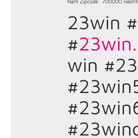
Nam Zipcode: 700000 Hasht
23win 
#
23win
win #2
#23win
#23win
#23win