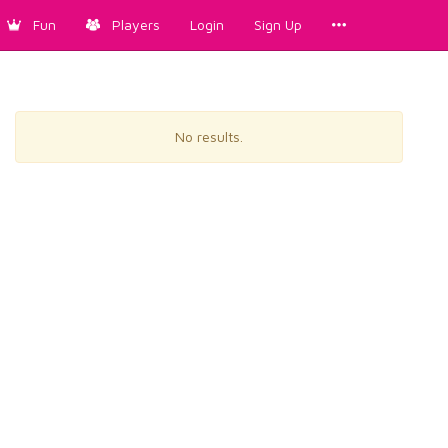
Fun
Players
Login
Sign Up
No results.